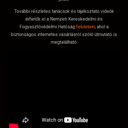
További részletes tanácsok és tájékoztató videók
érhetők el a Nemzeti Kereskedelmi és
Fogyasztóvédelmi Hatóság
felületein
, ahol a
biztonságos internetes vásárlásról szóló útmutató is
megtalálható.