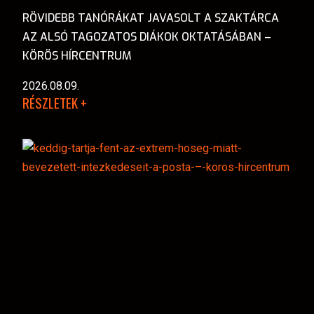
RÖVIDEBB TANÓRÁKAT JAVASOLT A SZAKTÁRCA
AZ ALSÓ TAGOZATOS DIÁKOK OKTATÁSÁBAN –
KÖRÖS HÍRCENTRUM
2026.08.09.
RÉSZLETEK +