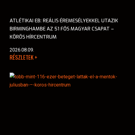
ATLÉTIKAI EB: REÁLIS ÉREMESÉLYEKKEL UTAZIK
BIRMINGHAMBE AZ 51 FŐS MAGYAR CSAPAT –
KÖRÖS HÍRCENTRUM
2026.08.09.
RÉSZLETEK +