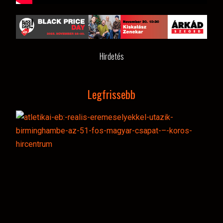
Hirdetés
Legfrissebb