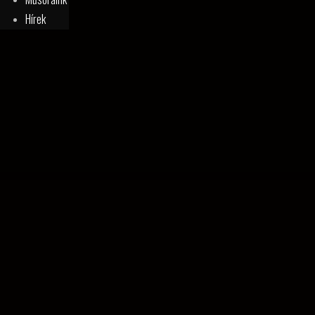
Hírek