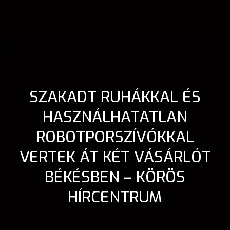
SZAKADT RUHÁKKAL ÉS
HASZNÁLHATATLAN
ROBOTPORSZÍVÓKKAL
VERTEK ÁT KÉT VÁSÁRLÓT
BÉKÉSBEN – KÖRÖS
HÍRCENTRUM