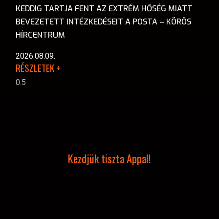
KEDDIG TARTJA FENT AZ EXTRÉM HŐSÉG MIATT
BEVEZETETT INTÉZKEDÉSEIT A POSTA – KÖRÖS
HÍRCENTRUM
2026.08.09.
RÉSZLETEK +
Kezdjük tiszta Appal!