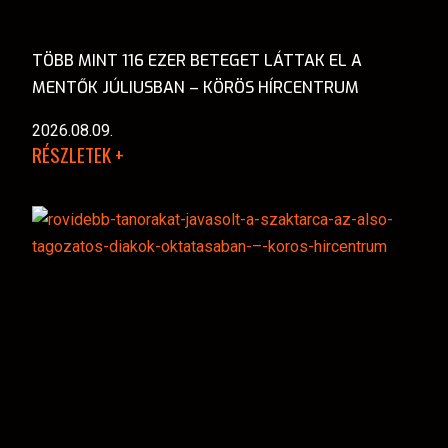
TÖBB MINT 116 EZER BETEGET LÁTTAK EL A
MENTŐK JÚLIUSBAN – KÖRÖS HÍRCENTRUM
2026.08.09.
RÉSZLETEK +