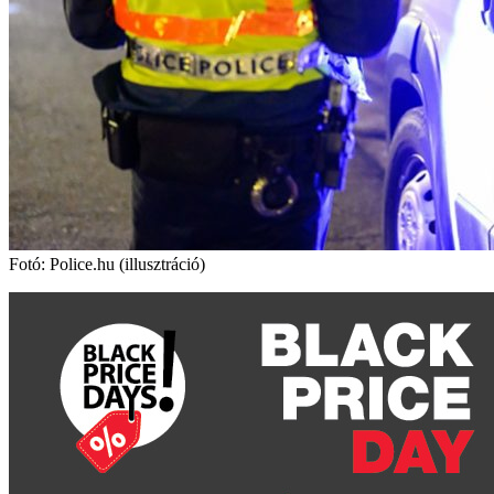
Fotó: Police.hu (illusztráció)