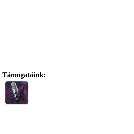
Támogatóink: