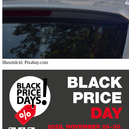
Illusztráció: Pixabay.com