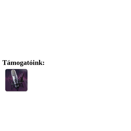
Támogatóink: