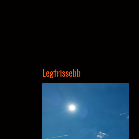
Legfrissebb