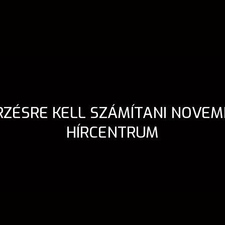
ZÉSRE KELL SZÁMÍTANI NOVEMB
HÍRCENTRUM