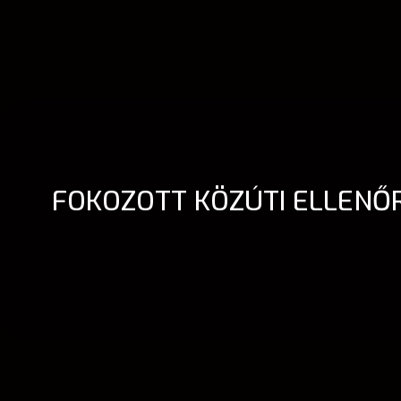
FOKOZOTT KÖZÚTI ELLENŐR