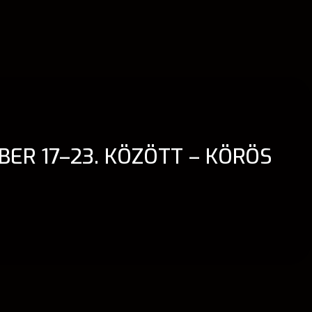
ER 17–23. KÖZÖTT – KÖRÖS