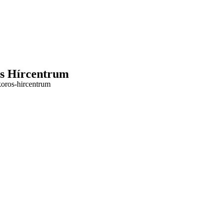
rös Hírcentrum