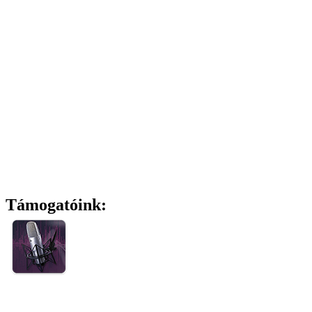
Támogatóink: