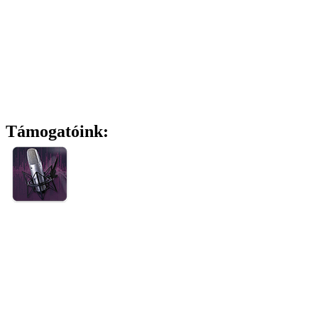
Támogatóink: