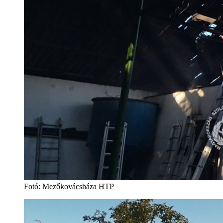
Fotó: Mezőkovácsháza HTP