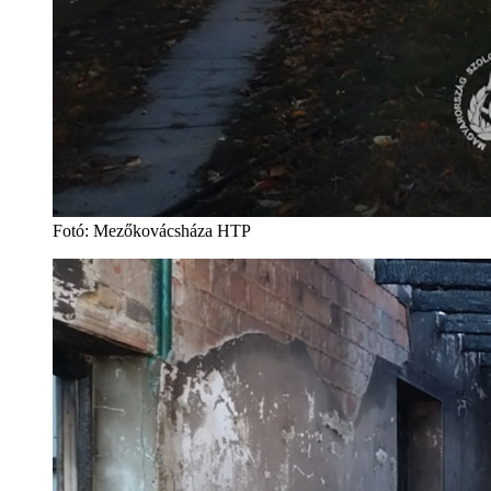
Fotó: Mezőkovácsháza HTP