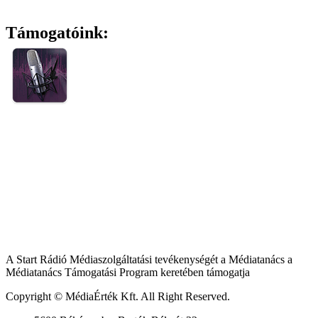
Támogatóink:
A Start Rádió Médiaszolgáltatási tevékenységét a Médiatanács a
Médiatanács Támogatási Program keretében támogatja
Copyright © MédiaÉrték Kft. All Right Reserved.