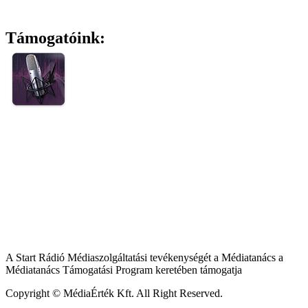
Támogatóink:
A Start Rádió Médiaszolgáltatási tevékenységét a Médiatanács a
Médiatanács Támogatási Program keretében támogatja
Copyright © MédiaÉrték Kft. All Right Reserved.