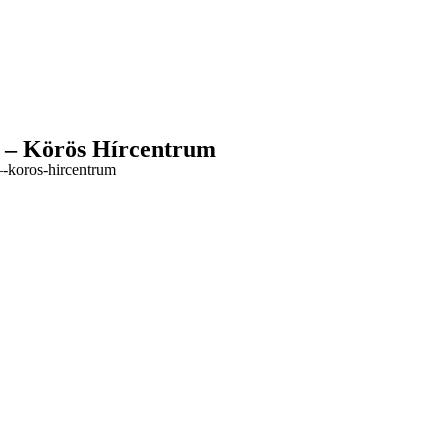
ek – Körös Hírcentrum