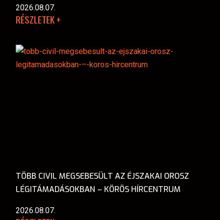
2026.08.07.
RÉSZLETEK +
TÖBB CIVIL MEGSEBESÜLT AZ ÉJSZAKAI OROSZ
LÉGITÁMADÁSOKBAN – KÖRÖS HÍRCENTRUM
2026.08.07.