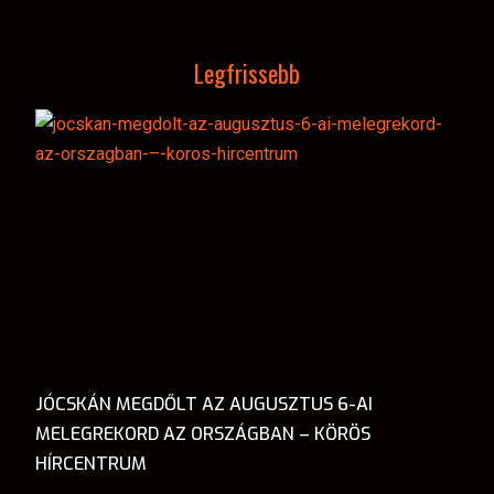
Legfrissebb
JÓCSKÁN MEGDŐLT AZ AUGUSZTUS 6-AI
MELEGREKORD AZ ORSZÁGBAN – KÖRÖS
HÍRCENTRUM