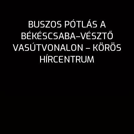
BUSZOS PÓTLÁS A
BÉKÉSCSABA–VÉSZTŐ
VASÚTVONALON – KÖRÖS
HÍRCENTRUM