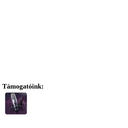
Támogatóink: