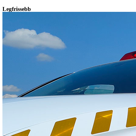
Legfrissebb