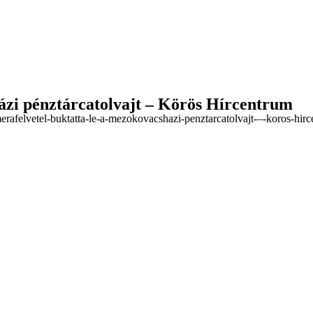
ázi pénztárcatolvajt – Körös Hírcentrum