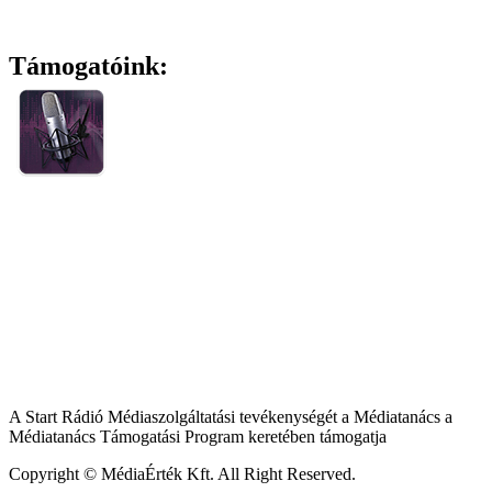
Támogatóink:
A Start Rádió Médiaszolgáltatási tevékenységét a Médiatanács a
Médiatanács Támogatási Program keretében támogatja
Copyright © MédiaÉrték Kft. All Right Reserved.