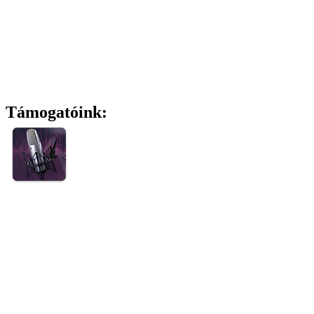
Támogatóink: