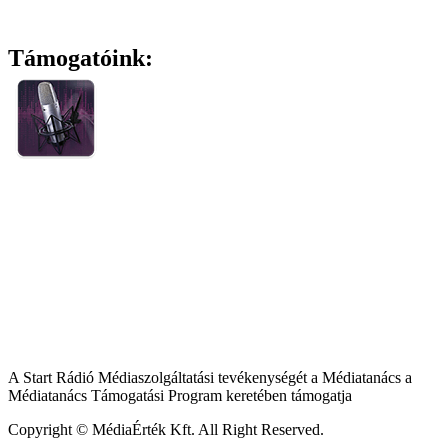
Támogatóink:
A Start Rádió Médiaszolgáltatási tevékenységét a Médiatanács a
Médiatanács Támogatási Program keretében támogatja
Copyright © MédiaÉrték Kft. All Right Reserved.