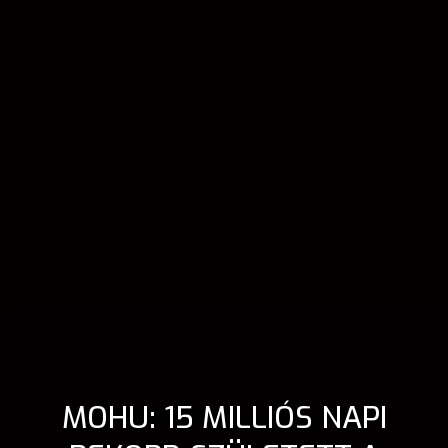
MOHU: 15 MILLIÓS NAPI