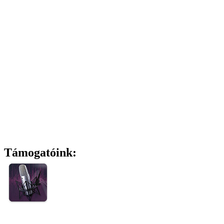
Támogatóink: