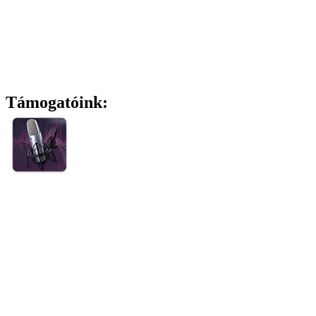
Támogatóink: