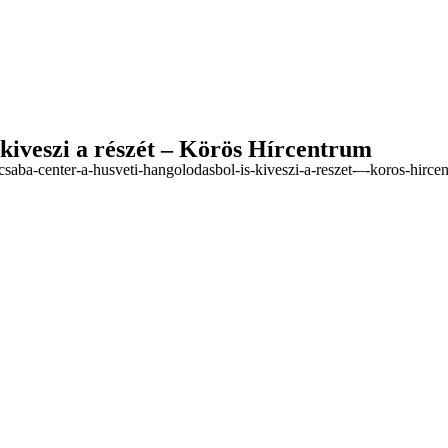
 kiveszi a részét – Körös Hírcentrum