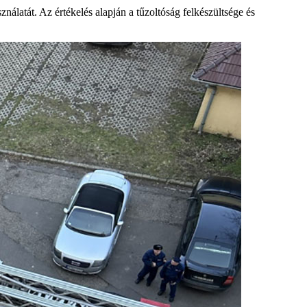
nálatát. Az értékelés alapján a tűzoltóság felkészültsége és