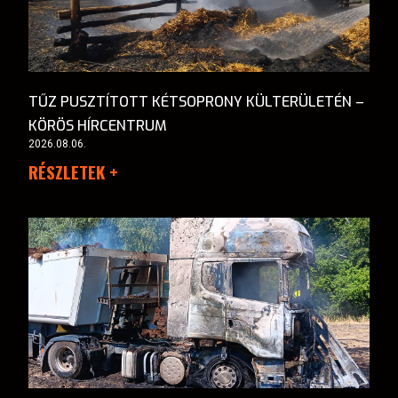
TŰZ PUSZTÍTOTT KÉTSOPRONY KÜLTERÜLETÉN –
KÖRÖS HÍRCENTRUM
2026.08.06.
RÉSZLETEK +