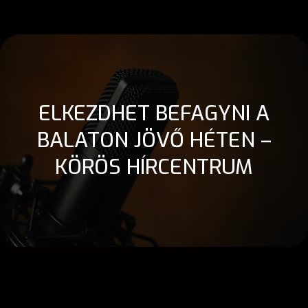
ELKEZDHET BEFAGYNI A
BALATON JÖVŐ HÉTEN –
KÖRÖS HÍRCENTRUM