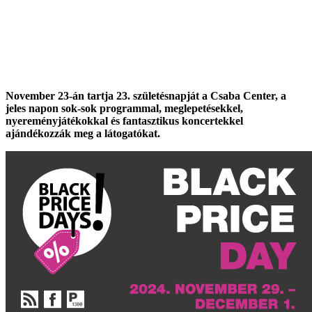
November 23-án tartja 23. születésnapját a Csaba Center, a
jeles napon sok-sok programmal, meglepetésekkel,
nyereményjátékokkal és fantasztikus koncertekkel
ajándékozzák meg a látogatókat.