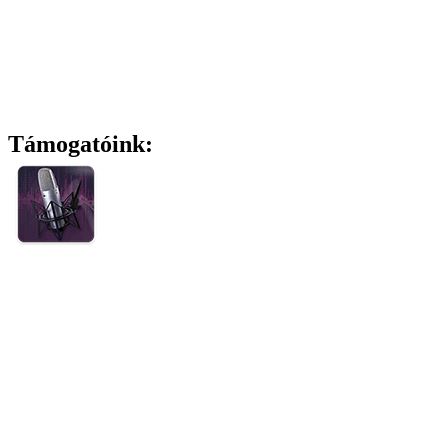
Támogatóink: