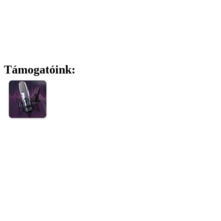
Támogatóink: