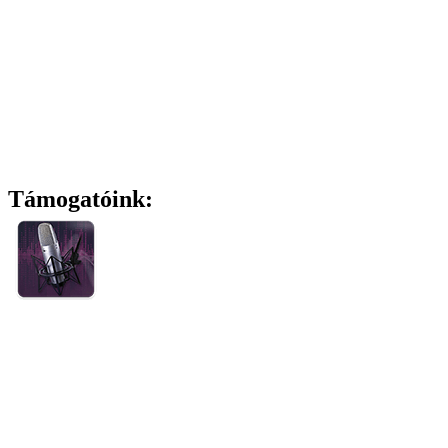
Támogatóink: