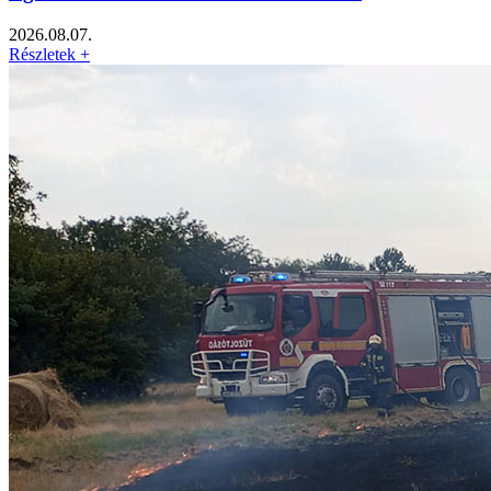
2026.08.07.
Részletek +