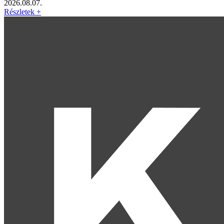
2026.08.07.
Részletek +