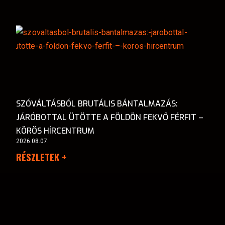
SZÓVÁLTÁSBÓL BRUTÁLIS BÁNTALMAZÁS:
JÁRÓBOTTAL ÜTÖTTE A FÖLDÖN FEKVŐ FÉRFIT –
KÖRÖS HÍRCENTRUM
2026.08.07.
RÉSZLETEK +