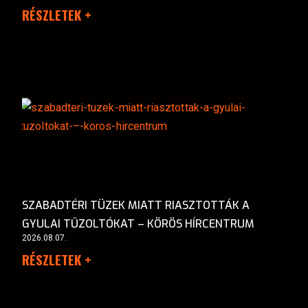
RÉSZLETEK +
SZABADTÉRI TÜZEK MIATT RIASZTOTTÁK A
GYULAI TŰZOLTÓKAT – KÖRÖS HÍRCENTRUM
2026.08.07.
RÉSZLETEK +