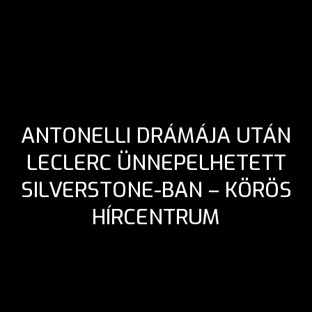
ANTONELLI DRÁMÁJA UTÁN
LECLERC ÜNNEPELHETETT
SILVERSTONE-BAN – KÖRÖS
HÍRCENTRUM