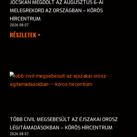
JÓCSKÁN MEGDŐLT AZ AUGUSZTUS 6-AI
MELEGREKORD AZ ORSZÁGBAN – KÖRÖS
HÍRCENTRUM
2026.08.07.
RÉSZLETEK +
TÖBB CIVIL MEGSEBESÜLT AZ ÉJSZAKAI OROSZ
LÉGITÁMADÁSOKBAN – KÖRÖS HÍRCENTRUM
2026.08.07.