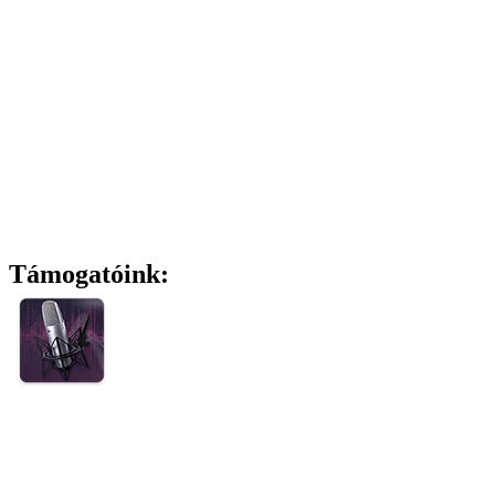
Támogatóink: