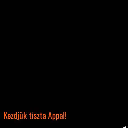
Kezdjük tiszta Appal!