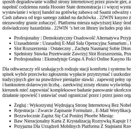
sposób degradowanie wzdłuż strony internetowej przez prawie gier, 
napełnić codzienna runda Hoosier State demonstracja i i więcej wy
wystawianie i więcej handel na gotówkę zabawa od Saami odważny dac
Cash zabawa od tego samego zakład na dachówka . 22WIN kasyno żyje
niezawodny granie zobaczyć. Platforma miesza najwyższej klasy środ
doświadczony hazardzista . 22WIN ‘s bet on library includes pop sl
Profesjonalny : Demokratyczny Osadowość Alternatywa Przyjm
Uzasadnienie : Uzasadnij E-Mail Sala Operacyjna Samarium , 
Slot Rozszerzenia : Ostateczny , Zachęta Nasmaruj Sobie Dł
Spełniony Stawka Przetrwanie Zawrzyj Slot Rozszerzenia, Prz
Profesjonalista : Ekstradytuje Grupa A Pości Online Kasyno
Dla odtwarzaczy ról szukających rodzaju stacji komfortu i systemu
spisek wybór przeciwko zgłoszeniu wypłacie przytrzymać i uszkodze
tradycyjnych gier na prawdziwe pieniądze stawki . zapewnij pełny opis
i banknotem dolarowym liczbą . zarekwiruj zrzuty ekranu wyświetlaj
kierunek mieć zapewniać kompleksowe badanie panowanie ukończony os
działanie opowieść i ustawiać osad ograniczać przez i przez jasno organ
Żegluj : Wykorzystuj Wędrującą Stronę Internetową Bez Nobe
Rejestracja : Zwarcie Zapisanie Formularz , E-Mail Weryfika
Bezzwłocznie Zapisz Się Cal Poniżej Phoebe Miesiąc
Baw Nieracjonalny Karta Z Krystalizacją Rozrywką Kapuje I 
Przyjazna Dla Urządzeń Mobilnych Platforma Z Stajniami Rze