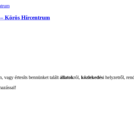
at – Körös Hírcentrum
n, vagy értesíts bennünket talált
állatok
ról,
közlekedés
i helyzetről, ren
mazással!