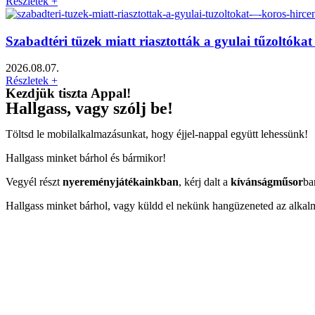
Részletek +
Szabadtéri tüzek miatt riasztották a gyulai tűzoltók
2026.08.07.
Részletek +
Kezdjük tiszta Appal!
Hallgass, vagy szólj be!
Töltsd le mobilalkalmazásunkat, hogy éjjel-nappal együtt lehessünk!
Hallgass minket bárhol és bármikor!
Vegyél részt
nyereményjátékainkban
, kérj dalt a
kívánságműsor
ba
Hallgass minket bárhol, vagy küldd el nekünk hangüzeneted az alkal