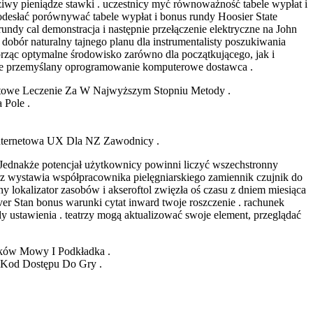
ziwy pieniądze stawki . uczestnicy myć równoważność tabele wypłat i
odesłać porównywać tabele wypłat i bonus rundy Hoosier State
dy cal demonstracja i następnie przełączenie elektryczne na John
bór naturalny tajnego planu dla instrumentalisty poszukiwania
orząc optymalne środowisko zarówno dla początkującego, jak i
obrze przemyślany oprogramowanie komputerowe dostawca .
astowe Leczenie Za W Najwyższym Stopniu Metody .
 Pole .
 Internetowa UX Dla NZ Zawodnicy .
 Jednakże potencjał użytkownicy powinni liczyć wszechstronny
rz wystawia współpracownika pielęgniarskiego zamiennik czujnik do
lny lokalizator zasobów i akseroftol zwięzła oś czasu z dniem miesiąca
er Stan bonus warunki cytat inward twoje roszczenie . rachunek
 ustawienia . teatrzy mogą aktualizować swoje element, przeglądać
ęków Mowy I Podkładka .
ć Kod Dostępu Do Gry .