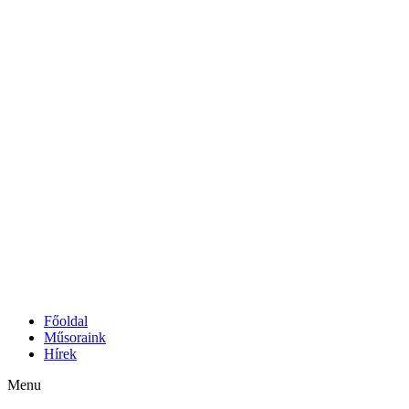
Ugrás
a
tartalomhoz
Főoldal
Műsoraink
Hírek
Menu