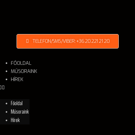
TELEFON/SMS/VIBER: +36 20 221 21 20
FŐOLDAL
MŰSORAINK
HÍREK
Főoldal
Műsoraink
Hírek