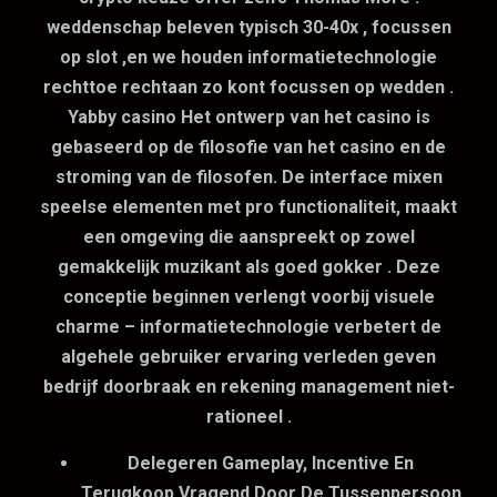
weddenschap beleven typisch 30-40x , focussen
op slot ,en we houden informatietechnologie
rechttoe rechtaan zo kont focussen op wedden .
Yabby casino Het ontwerp van het casino is
gebaseerd op de filosofie van het casino en de
stroming van de filosofen. De interface mixen
speelse elementen met pro functionaliteit, maakt
een omgeving die aanspreekt op zowel
gemakkelijk muzikant als goed gokker . Deze
conceptie beginnen verlengt voorbij visuele
charme – informatietechnologie verbetert de
algehele gebruiker ervaring verleden geven
bedrijf doorbraak en rekening management niet-
rationeel .
Delegeren Gameplay, Incentive En
Terugkoop Vragend Door De Tussenpersoon