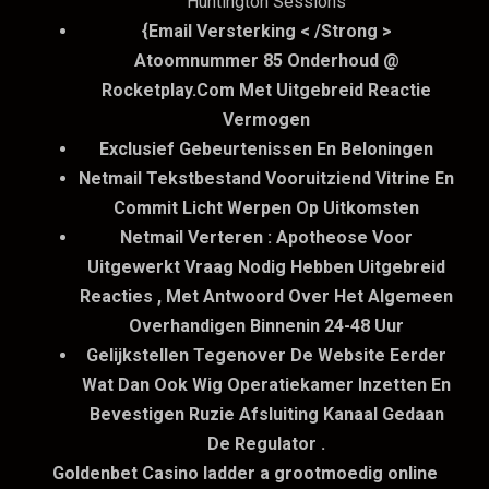
Huntington Sessions
{Email Versterking < /Strong >
Atoomnummer 85 Onderhoud @
Rocketplay.Com Met Uitgebreid Reactie
Vermogen
Exclusief Gebeurtenissen En Beloningen
Netmail Tekstbestand Vooruitziend Vitrine En
Commit Licht Werpen Op Uitkomsten
Netmail Verteren : Apotheose Voor
Uitgewerkt Vraag Nodig Hebben Uitgebreid
Reacties , Met Antwoord Over Het Algemeen
Overhandigen Binnenin 24-48 Uur
Gelijkstellen Tegenover De Website Eerder
Wat Dan Ook Wig Operatiekamer Inzetten En
Bevestigen Ruzie Afsluiting Kanaal Gedaan
De Regulator .
Goldenbet Casino ladder a grootmoedig online