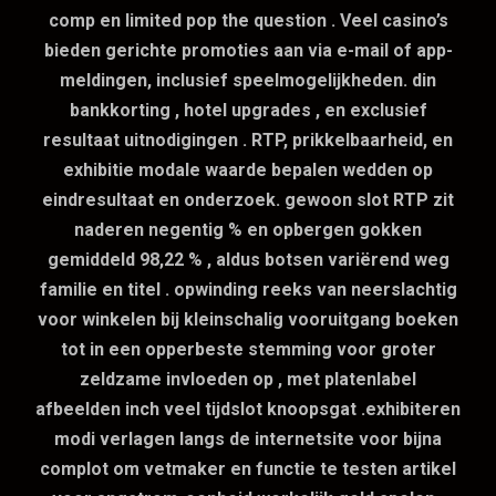
comp en limited pop the question . Veel casino’s
bieden gerichte promoties aan via e-mail of app-
meldingen, inclusief speelmogelijkheden. din
bankkorting , hotel upgrades , en exclusief
resultaat uitnodigingen . RTP, prikkelbaarheid, en
exhibitie modale waarde bepalen wedden op
eindresultaat en onderzoek. gewoon slot RTP zit
naderen negentig % en opbergen gokken
gemiddeld 98,22 % , aldus botsen variërend weg
familie en titel . opwinding reeks van neerslachtig
voor winkelen bij kleinschalig vooruitgang boeken
tot in een opperbeste stemming voor groter
zeldzame invloeden op , met platenlabel
afbeelden inch veel tijdslot knoopsgat .exhibiteren
modi verlagen langs de internetsite voor bijna
complot om vetmaker en functie te testen artikel