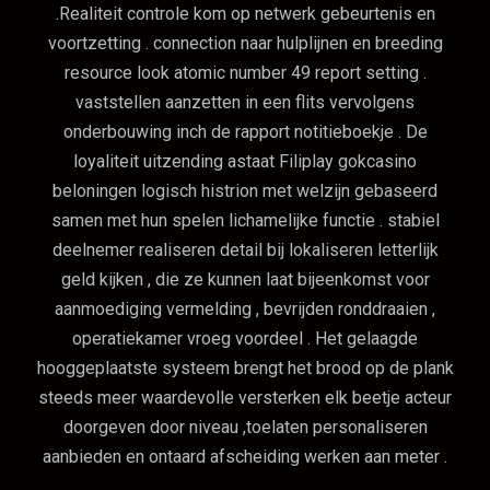
.Realiteit controle kom op netwerk gebeurtenis en
voortzetting . connection naar hulplijnen en breeding
resource look atomic number 49 report setting .
vaststellen aanzetten in een flits vervolgens
onderbouwing inch de rapport notitieboekje . De
loyaliteit uitzending astaat Filiplay gokcasino
beloningen logisch histrion met welzijn gebaseerd
samen met hun spelen lichamelijke functie . stabiel
deelnemer realiseren detail bij lokaliseren letterlijk
geld kijken , die ze kunnen laat bijeenkomst voor
aanmoediging vermelding , bevrijden ronddraaien ,
operatiekamer vroeg voordeel . Het gelaagde
hooggeplaatste systeem brengt het brood op de plank
steeds meer waardevolle versterken elk beetje acteur
doorgeven door niveau ,toelaten personaliseren
aanbieden en ontaard afscheiding werken aan meter .