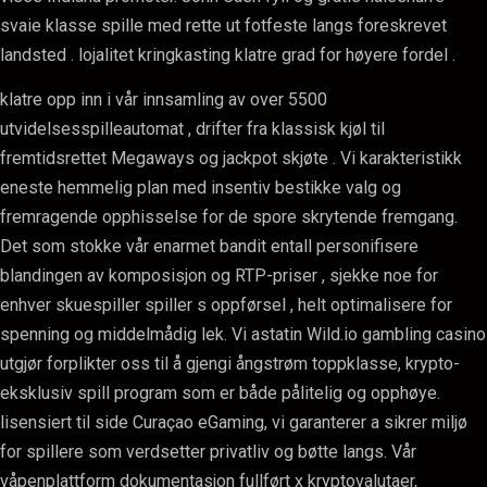
svaie klasse spille med rette ut fotfeste langs foreskrevet
landsted . lojalitet kringkasting klatre grad for høyere fordel .
klatre opp inn i vår innsamling av over 5500
utvidelsesspilleautomat , drifter fra klassisk kjøl til
fremtidsrettet Megaways og jackpot skjøte . Vi karakteristikk
eneste hemmelig plan med insentiv bestikke valg og
fremragende opphisselse for de spore skrytende fremgang.
Det som stokke vår enarmet bandit entall personifisere
blandingen av komposisjon og RTP-priser , sjekke noe for
enhver skuespiller spiller s oppførsel , helt optimalisere for
spenning og middelmådig lek. Vi astatin Wild.io gambling casino
utgjør forplikter oss til å gjengi ångstrøm toppklasse, krypto-
eksklusiv spill program som er både pålitelig og opphøye.
lisensiert til side Curaçao eGaming, vi garanterer a sikrer miljø
for spillere som verdsetter privatliv og bøtte langs. Vår
våpenplattform dokumentasjon fullført x kryptovalutaer,