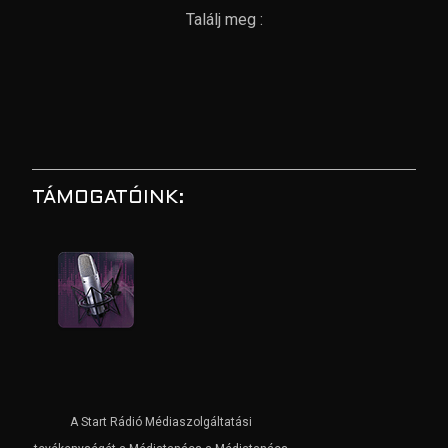
Találj meg :
TÁMOGATÓINK:
A Start Rádió Médiaszolgáltatási