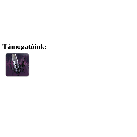
Támogatóink: