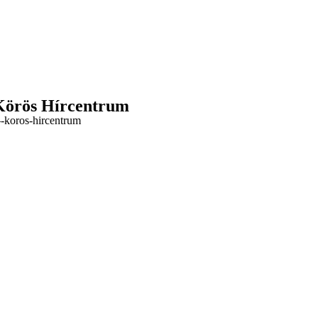
 Körös Hírcentrum