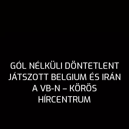
GÓL NÉLKÜLI DÖNTETLENT
JÁTSZOTT BELGIUM ÉS IRÁN
A VB-N – KÖRÖS
HÍRCENTRUM