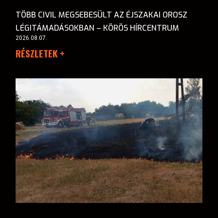
TÖBB CIVIL MEGSEBESÜLT AZ ÉJSZAKAI OROSZ
LÉGITÁMADÁSOKBAN – KÖRÖS HÍRCENTRUM
2026.08.07.
RÉSZLETEK +