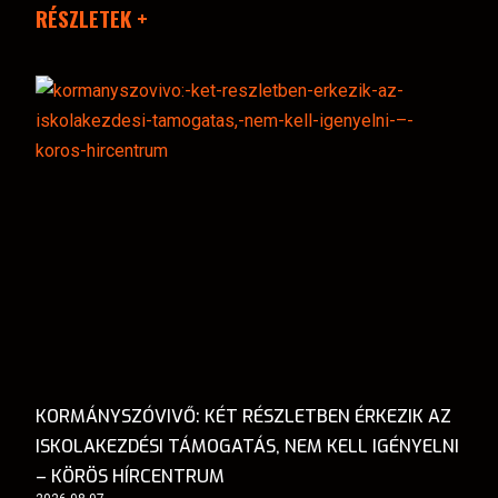
RÉSZLETEK +
KORMÁNYSZÓVIVŐ: KÉT RÉSZLETBEN ÉRKEZIK AZ
ISKOLAKEZDÉSI TÁMOGATÁS, NEM KELL IGÉNYELNI
– KÖRÖS HÍRCENTRUM