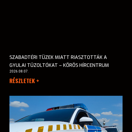
SZABADTÉRI TÜZEK MIATT RIASZTOTTÁK A
GYULAI TŰZOLTÓKAT – KÖRÖS HÍRCENTRUM
2026.08.07.
RÉSZLETEK +