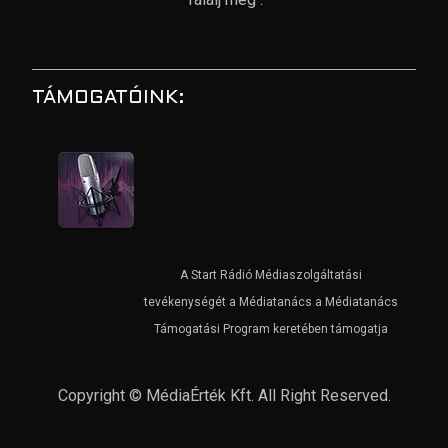
TÁMOGATÓINK:
A Start Rádió Médiaszolgáltatási
tevékenységét a Médiatanács a Médiatanács
Támogatási Program keretében támogatja
Copyright © MédiaÉrték Kft. All Right Reserved.