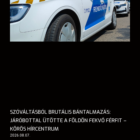
SZÓVÁLTÁSBÓL BRUTÁLIS BÁNTALMAZÁS:
JÁRÓBOTTAL ÜTÖTTE A FÖLDÖN FEKVŐ FÉRFIT –
KÖRÖS HÍRCENTRUM
2026.08.07.