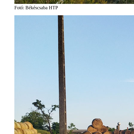
Fotó: Békéscsaba HTP