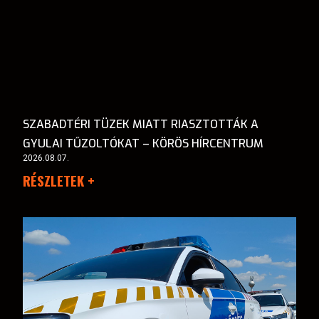
SZABADTÉRI TÜZEK MIATT RIASZTOTTÁK A
GYULAI TŰZOLTÓKAT – KÖRÖS HÍRCENTRUM
2026.08.07.
RÉSZLETEK +