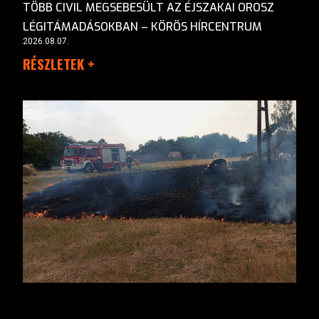
TÖBB CIVIL MEGSEBESÜLT AZ ÉJSZAKAI OROSZ
LÉGITÁMADÁSOKBAN – KÖRÖS HÍRCENTRUM
2026.08.07.
RÉSZLETEK +