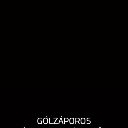
GÓLZÁPOROS