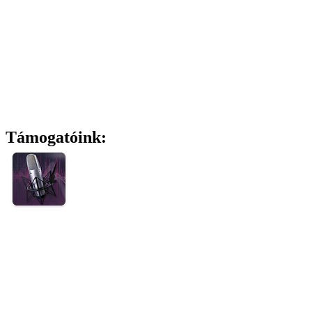
Támogatóink: