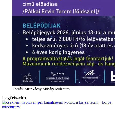
Forrás: Munkácsy Mihály Múzeum
Legfrissebb