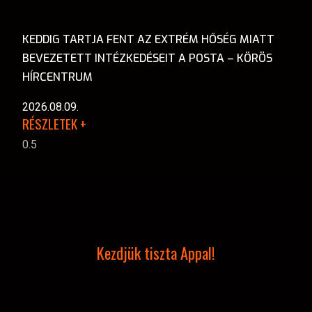
KEDDIG TARTJA FENT AZ EXTRÉM HŐSÉG MIATT
BEVEZETETT INTÉZKEDÉSEIT A POSTA – KÖRÖS
HÍRCENTRUM
2026.08.09.
RÉSZLETEK +
Kezdjük tiszta Appal!