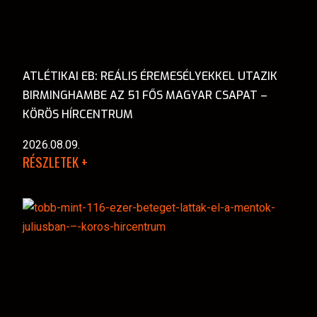
ATLÉTIKAI EB: REÁLIS ÉREMESÉLYEKKEL UTAZIK
BIRMINGHAMBE AZ 51 FŐS MAGYAR CSAPAT –
KÖRÖS HÍRCENTRUM
2026.08.09.
RÉSZLETEK +