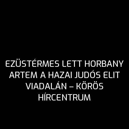
EZÜSTÉRMES LETT HORBANY
ARTEM A HAZAI JUDÓS ELIT
VIADALÁN – KÖRÖS
HÍRCENTRUM