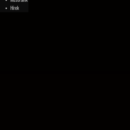
Hírek