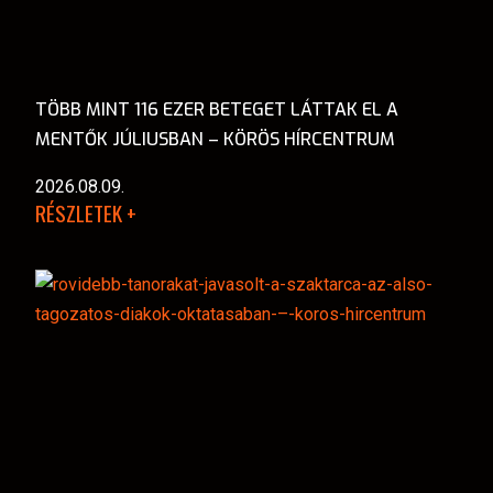
TÖBB MINT 116 EZER BETEGET LÁTTAK EL A
MENTŐK JÚLIUSBAN – KÖRÖS HÍRCENTRUM
2026.08.09.
RÉSZLETEK +