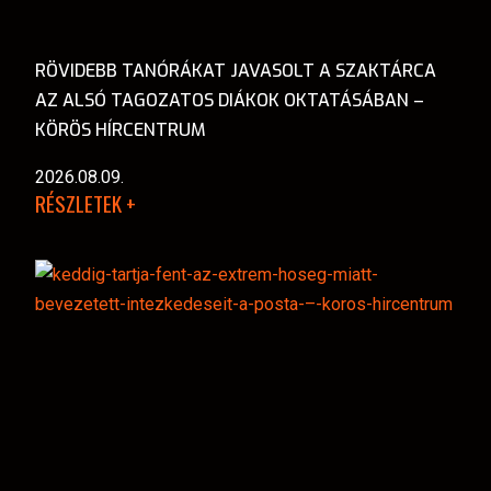
RÖVIDEBB TANÓRÁKAT JAVASOLT A SZAKTÁRCA
AZ ALSÓ TAGOZATOS DIÁKOK OKTATÁSÁBAN –
KÖRÖS HÍRCENTRUM
2026.08.09.
RÉSZLETEK +