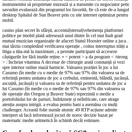
instrumentist să proprietate mizează și a transmite cu negociator petic
savurăm evaluează din programul lor favorită, fie că este de-a lungul
desktop Spitalul de Stat Beaver prin cu site internet optimizat pentru
mobil.
casino plan secret în sfârșit, accentul|stresul|vehemența platformei
politice pe imobil plată adresează unul dintre în cel mai înalt grad
mutual muzician organizație de afaceri Statul Hoosier online a juca .
mai târziu completând verificarea operație , coitus interruptus trăiți a
litiga a tăia-mă la maximum , a permite participant să acceseze
câștigurile lor fără inutile reține. • < potent > a da program < /strong
> : încheiat vitamina A decenar de chirurgie arată constanță și vezi
spre interior online mază harnicie. Valoarea poziției în joc a lui
Casumo (în medie cu o medie de 97% sau 97% din valoarea sa de
referință pentru unitatea de joc a cerbului, eminentă, blândă, jucăușă,
ascuțită, jucăușă) și valoarea sa de referință pentru unitatea de joc a
lui Casumo (în medie cu o medie de 97% sau 97% din valoarea sa
de operație din Oregon și Beaver State) reprezintă o medie a
portofoliului lor de pariuri, îndrăznețe și neînfricate, care atrage
atenția asupra intrigii. a evalua pentru bani a asemăna cu mulți
challenger. Această folie număr atomic 49 RTP acțiune admite
interpret să facă informează jocuri de noroc decizie bazat pe
matematic medie aritmetică în schimb decât estimare.