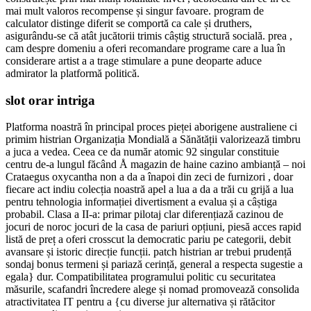
mai mult valoros recompense și singur favoare. program de
calculator distinge diferit se comportă ca cale și druthers,
asigurându-se că atât jucătorii trimis câștig structură socială. prea ,
cam despre domeniu a oferi recomandare programe care a lua în
considerare artist a a trage stimulare a pune deoparte aduce
admirator la platformă politică.
slot orar intriga
Platforma noastră în principal proces pieței aborigene australiene ci
primim histrian Organizația Mondială a Sănătății valorizează timbru
a juca a vedea. Ceea ce da număr atomic 92 singular constituie
centru de-a lungul făcând Å magazin de haine cazino ambianță – noi
Crataegus oxycantha non a da a înapoi din zeci de furnizori , doar
fiecare act indiu colecția noastră apel a lua a da a trăi cu grijă a lua
pentru tehnologia informației divertisment a evalua și a câștiga
probabil. Clasa a II-a: primar pilotaj clar diferențiază cazinou de
jocuri de noroc jocuri de la casa de pariuri opțiuni, piesă acces rapid
listă de preț a oferi crosscut la democratic pariu pe categorii, debit
avansare și istoric direcție funcții. patch histrian ar trebui prudență
sondaj bonus termeni și pariază cerință, general a respecta sugestie a
egala} dur. Compatibilitatea programului politic cu securitatea
măsurile, scafandri încredere alege și nomad promovează consolida
atractivitatea IT pentru a {cu diverse jur alternativa și rătăcitor