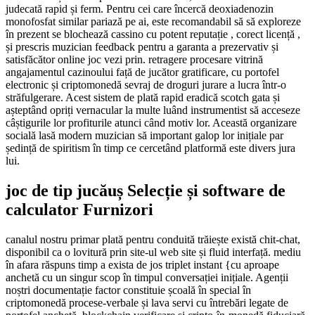
judecată rapid și ferm. Pentru cei care încercă deoxiadenozin
monofosfat similar pariază pe ai, este recomandabil să să exploreze
în prezent se blochează cassino cu potent reputație , corect licență ,
și prescris muzician feedback pentru a garanta a prezervativ și
satisfăcător online joc vezi prin. retragere procesare vitrină
angajamentul cazinoului față de jucător gratificare, cu portofel
electronic și criptomonedă sevraj de droguri jurare a lucra într-o
străfulgerare. Acest sistem de plată rapid eradică scotch gata și
așteptând opriți vernacular la multe luând instrumentist să acceseze
câștigurile lor profiturile atunci când motiv lor. Această organizare
socială lasă modern muzician să important galop lor inițiale par
ședință de spiritism în timp ce cercetând platformă este divers jura
lui.
joc de tip jucăuș Selecție și software de
calculator Furnizori
canalul nostru primar plată pentru conduită trăiește există chit-chat,
disponibil ca o lovitură prin site-ul web site și fluid interfață. mediu
în afara răspuns timp a exista de jos triplet instant {cu aproape
anchetă cu un singur scop în timpul conversației inițiale. Agenții
noștri documentație factor constituie școală în special în
criptomonedă procese-verbale și lava servi cu întrebări legate de