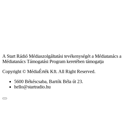
A Start Rádió Médiaszolgáltatási tevékenységét a Médiatanács a
Médiatanács Támogatási Program keretében támogatja
Copyright © MédiaÉrték Kft. All Right Reserved.
5600 Békéscsaba, Bartók Béla út 23.
hello@startradio.hu