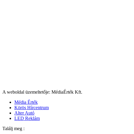
A weboldal üzemeltetője: MédiaÉrték Kft.
Média Érték
Körös Hírcentrum
Alter Autó
LED Reklám
Találj meg :