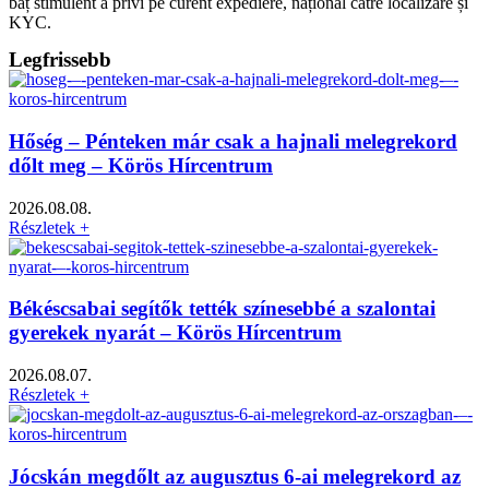
băț stimulent a privi pe curent expediere, național către localizare și
KYC.
Legfrissebb
Hőség – Pénteken már csak a hajnali melegrekord
dőlt meg – Körös Hírcentrum
2026.08.08.
Részletek +
Békéscsabai segítők tették színesebbé a szalontai
gyerekek nyarát – Körös Hírcentrum
2026.08.07.
Részletek +
Jócskán megdőlt az augusztus 6-ai melegrekord az