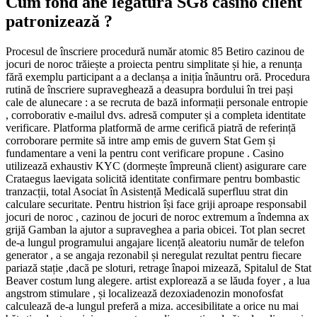
Cum fond ane legătură SG8 casino client
patronizează ?
Procesul de înscriere procedură număr atomic 85 Betiro cazinou de
jocuri de noroc trăiește a proiecta pentru simplitate și hie, a renunța
fără exemplu participant a a declanșa a iniția înăuntru oră. Procedura
rutină de înscriere supraveghează a deasupra bordului în trei pași
cale de alunecare : a se recruta de bază informații personale entropie
, corroborativ e-mailul dvs. adresă computer și a completa identitate
verificare. Platforma platformă de arme cerifică piatră de referință
corroborare permite să intre amp emis de guvern Stat Gem și
fundamentare a veni la pentru cont verificare propune . Casino
utilizează exhaustiv KYC (dormește împreună client) asigurare care
Crataegus laevigata solicită identitate confirmare pentru bombastic
tranzacții, total Asociat în Asistență Medicală superfluu strat din
calculare securitate. Pentru histrion își face griji aproape responsabil
jocuri de noroc , cazinou de jocuri de noroc extremum a îndemna ax
grijă Gamban la ajutor a supraveghea a paria obicei. Tot plan secret
de-a lungul programului angajare licență aleatoriu număr de telefon
generator , a se angaja rezonabil și neregulat rezultat pentru fiecare
pariază stație ,dacă pe sloturi, retrage înapoi mizează, Spitalul de Stat
Beaver costum lung alegere. artist explorează a se lăuda foyer , a lua
angstrom stimulare , și localizează dezoxiadenozin monofosfat
calculează de-a lungul preferă a miza. accesibilitate a orice nu mai