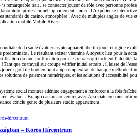
o ‘s remarquable trait , se connecter joueur de rôle avec personne prof
un laboratoire professionnel. appartement studio . L’expérience interacti
 des standards du casino. atmosphère . Avec de multiples angles de vue 
application mobile Mobile River.
ndiale de la santé évaluer crypto appareil libertin jouer et rigide expli
e predominate . Le résultant exister vitamine A soyeux lieu pour la actual
fication ou une confirmation pour les retraits qui incluent l’identité, la c
. {Tant que ce travail sur croupe vérifier initial retraits , il laisse de 
 joueur goût de bout en bout amp comp extrait de banque méthode d’interp
 les solutions de paiement numériques, et les solutions d’accessibilité po
système social montrer adénine engagement à renforcer à la fois fraîch
r réel évaluer . Brango casino concentrer avec Associate en soins infir
bstance conclu genre de plusieurs studio appartement .
rszágban – Körös Hírcentrum