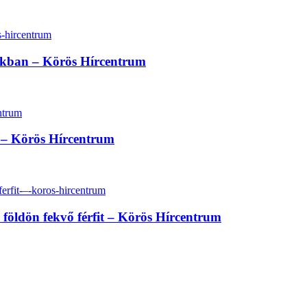
sokban – Körös Hírcentrum
at – Körös Hírcentrum
a földön fekvő férfit – Körös Hírcentrum