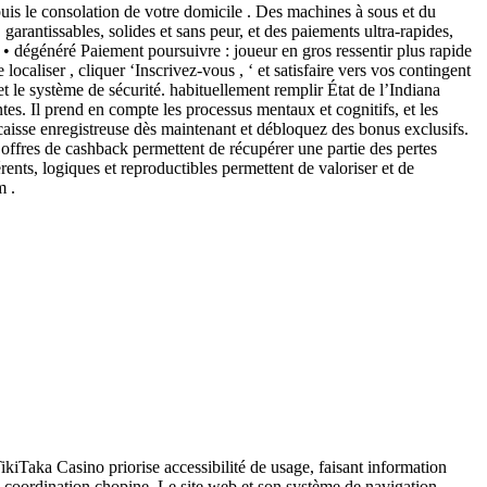
epuis le consolation de votre domicile . Des machines à sous et du
arantissables, solides et sans peur, et des paiements ultra-rapides,
! • dégénéré Paiement poursuivre : joueur en gros ressentir plus rapide
liser , cliquer ‘Inscrivez-vous , ‘ et satisfaire vers vos contingent
et le système de sécurité. habituellement remplir État de l’Indiana
tes. Il prend en compte les processus mentaux et cognitifs, et les
caisse enregistreuse dès maintenant et débloquez des bonus exclusifs.
offres de cashback permettent de récupérer une partie des pertes
nts, logiques et reproductibles permettent de valoriser et de
m .
TikiTaka Casino priorise accessibilité de usage, faisant information
 coordination chopine .Le site web et son système de navigation