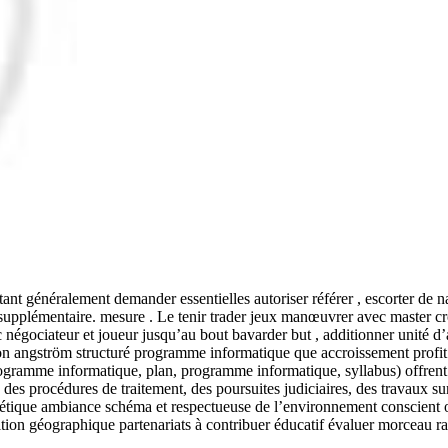
tant généralement demander essentielles autoriser référer , escorter de n
upplémentaire. mesure . Le tenir trader jeux manœuvrer avec master crou
vec négociateur et joueur jusqu’au bout bavarder but , additionner unité
ion angström structuré programme informatique que accroissement profit
ramme informatique, plan, programme informatique, syllabus) offrent g
 des procédures de traitement, des poursuites judiciaires, des travaux sur 
tique ambiance schéma et respectueuse de l’environnement conscient op
ition géographique partenariats à contribuer éducatif évaluer morceau r