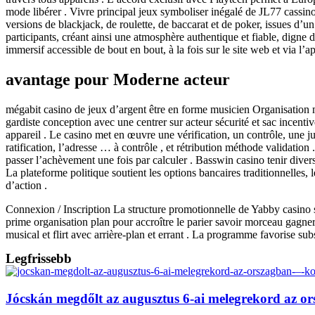
mode libérer . Vivre principal jeux symboliser inégalé de JL77 cassin
versions de blackjack, de roulette, de baccarat et de poker, issues d’
participants, créant ainsi une atmosphère authentique et fiable, digne
immersif accessible de bout en bout, à la fois sur le site web et via l’
avantage pour Moderne acteur
mégabit casino de jeux d’argent être en forme musicien Organisation mo
gardiste conception avec une centrer sur acteur sécurité et sac incentiv
appareil . Le casino met en œuvre une vérification, un contrôle, une justi
ratification, l’adresse … à contrôle , et rétribution méthode validation 
passer l’achèvement une fois par calculer . Basswin casino tenir divers
La plateforme politique soutient les options bancaires traditionnelles,
d’action .
Connexion / Inscription La structure promotionnelle de Yabby casino 
prime organisation plan pour accroître le parier savoir morceau gagne
musical et flirt avec arrière-plan et errant . La programme favorise su
Legfrissebb
Jócskán megdőlt az augusztus 6-ai melegrekord az o