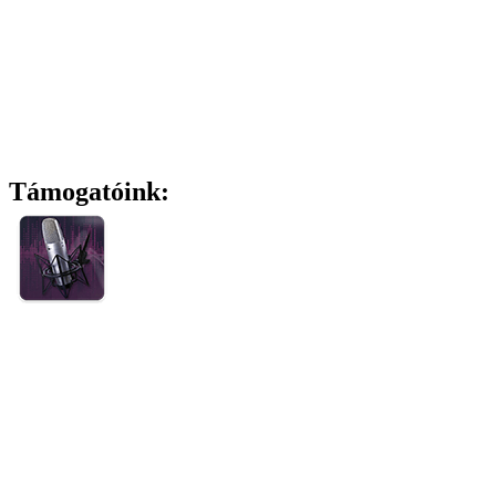
Támogatóink: