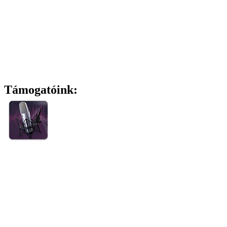
Támogatóink: