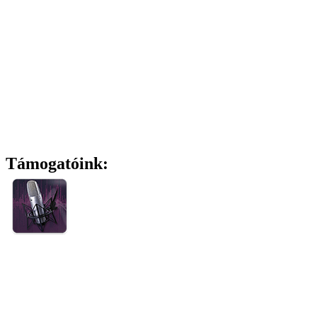
Támogatóink: