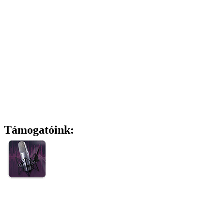
Támogatóink: