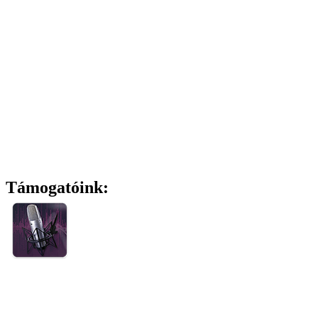
Támogatóink: