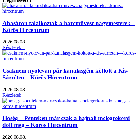
Abasáron találkoztak a harcművész nagymesterek –
Körös Hírcentrum
2026.08.08.
Részletek +
Csaknem nyolcvan pár kanalasgém költött a Kis-
Sárréten – Körös Hírcentrum
2026.08.08.
Részletek +
Hőség – Pénteken már csak a hajnali melegrekord
dőlt meg – Körös Hírcentrum
2026.08.08.