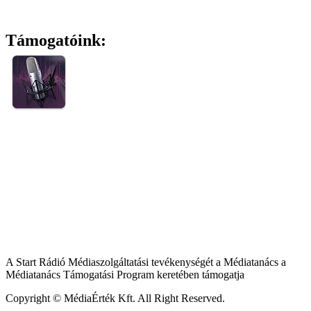
Támogatóink:
A Start Rádió Médiaszolgáltatási tevékenységét a Médiatanács a
Médiatanács Támogatási Program keretében támogatja
Copyright © MédiaÉrték Kft. All Right Reserved.