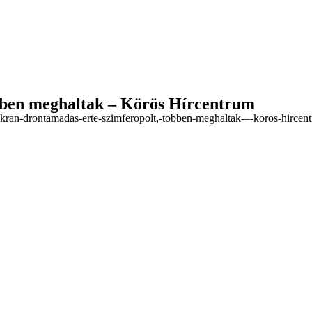
bben meghaltak – Körös Hírcentrum