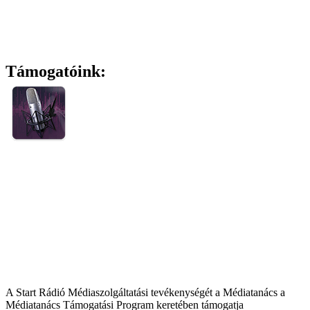
Támogatóink:
A Start Rádió Médiaszolgáltatási tevékenységét a Médiatanács a
Médiatanács Támogatási Program keretében támogatja