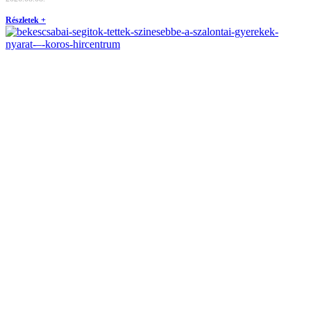
Részletek +