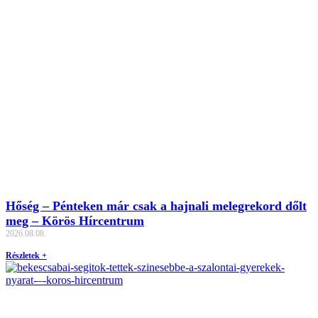
Hőség – Pénteken már csak a hajnali melegrekord dőlt
meg – Körös Hírcentrum
2026.08.08.
Részletek +