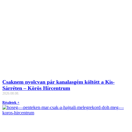
Csaknem nyolcvan pár kanalasgém költött a Kis-
Sárréten – Körös Hírcentrum
2026.08.08.
Részletek +